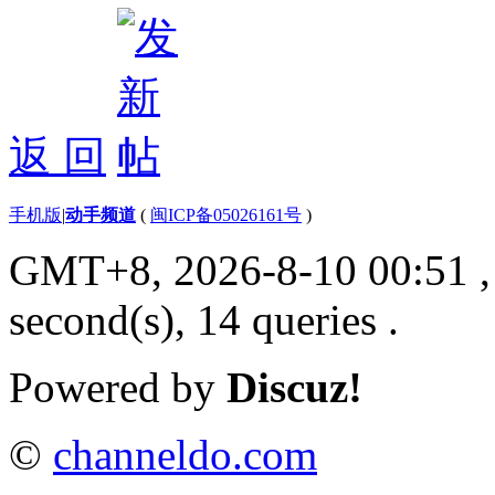
返 回
手机版
|
动手频道
(
闽ICP备05026161号
)
GMT+8, 2026-8-10 00:51
,
second(s), 14 queries .
Powered by
Discuz!
©
channeldo.com