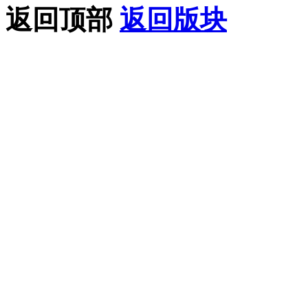
返回顶部
返回版块