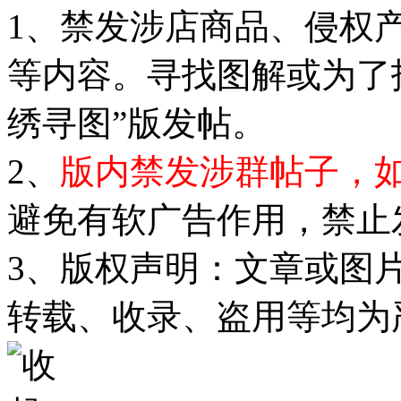
1、禁发涉店商品、侵权
等内容。寻找图解或为了
绣寻图”版发帖。
2、
版内禁发涉群帖子，
避免有软广告作用，禁止
3、版权声明：文章或图
转载、收录、盗用等均为