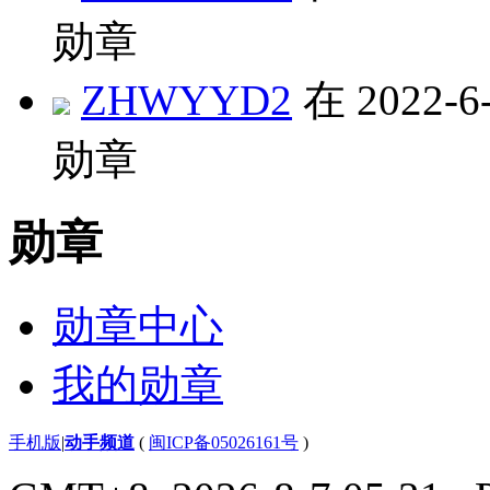
勋章
ZHWYYD2
在 2022-6
勋章
勋章
勋章中心
我的勋章
手机版
|
动手频道
(
闽ICP备05026161号
)