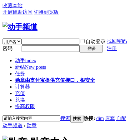
收藏本站
开启辅助访问
切换到宽版
找回密码
自动登录
密码
注册
登录
动手
Index
新帖
New posts
任务
勋章
由支付宝提供充值接口，很安全
计算器
充值
兑换
提高权限
搜索
热搜:
dim
原套
自配
搜索
动手频道
›
勋章