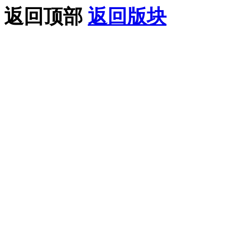
返回顶部
返回版块