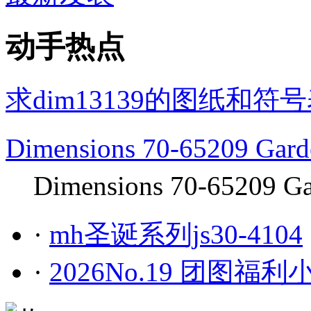
动手热点
求dim13139的图纸和
Dimensions 70-65209 G
Dimensions 70-65209 Ga
·
mh圣诞系列js30-4104
·
2026No.19 团图福