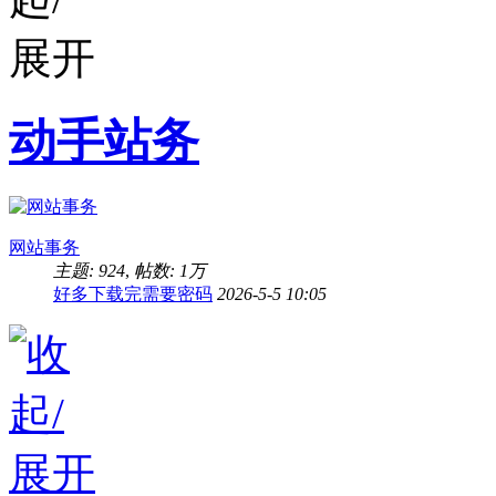
动手站务
网站事务
主题: 924
,
帖数:
1万
好多下载完需要密码
2026-5-5 10:05