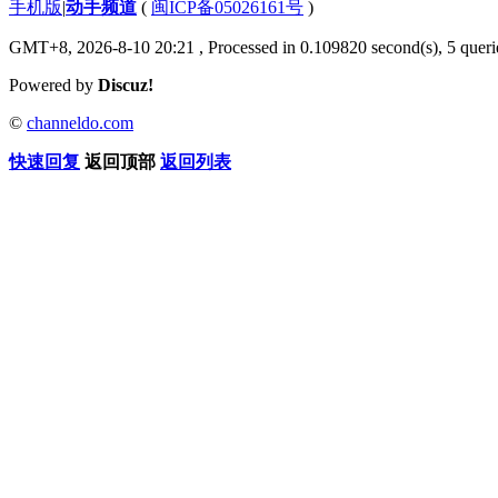
手机版
|
动手频道
(
闽ICP备05026161号
)
GMT+8, 2026-8-10 20:21
, Processed in 0.109820 second(s), 5 querie
Powered by
Discuz!
©
channeldo.com
快速回复
返回顶部
返回列表