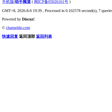
手机版
|
动手频道
(
闽ICP备05026161号
)
GMT+8, 2026-8-6 19:39
, Processed in 0.102578 second(s), 7 queries
Powered by
Discuz!
©
channeldo.com
快速回复
返回顶部
返回列表