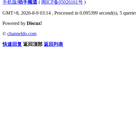
手机版
|
动手频道
(
闽ICP备05026161号
)
GMT+8, 2026-8-9 03:14
, Processed in 0.095399 second(s), 5 queries
Powered by
Discuz!
©
channeldo.com
快速回复
返回顶部
返回列表