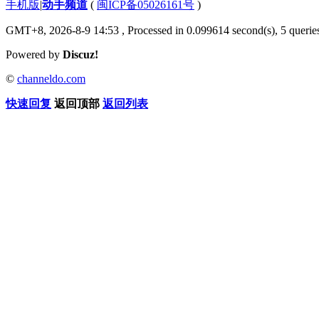
手机版
|
动手频道
(
闽ICP备05026161号
)
GMT+8, 2026-8-9 14:53
, Processed in 0.099614 second(s), 5 queries
Powered by
Discuz!
©
channeldo.com
快速回复
返回顶部
返回列表