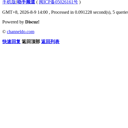
手机版
|
动手频道
(
闽ICP备05026161号
)
GMT+8, 2026-8-9 14:00
, Processed in 0.091228 second(s), 5 queries
Powered by
Discuz!
©
channeldo.com
快速回复
返回顶部
返回列表