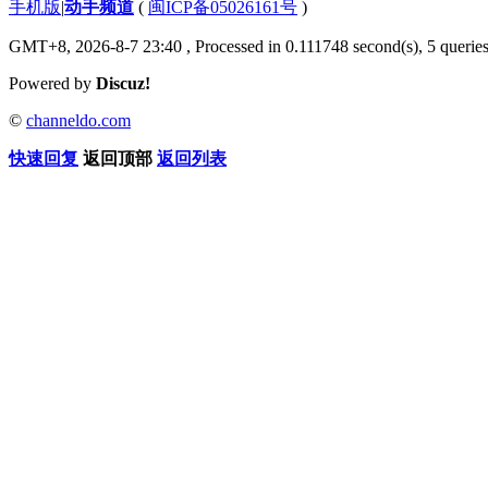
手机版
|
动手频道
(
闽ICP备05026161号
)
GMT+8, 2026-8-7 23:40
, Processed in 0.111748 second(s), 5 queries
Powered by
Discuz!
©
channeldo.com
快速回复
返回顶部
返回列表