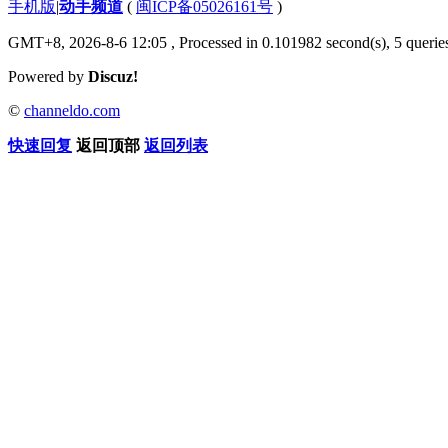
手机版
|
动手频道
(
闽ICP备05026161号
)
GMT+8, 2026-8-6 12:05
, Processed in 0.101982 second(s), 5 queries
Powered by
Discuz!
©
channeldo.com
快速回复
返回顶部
返回列表