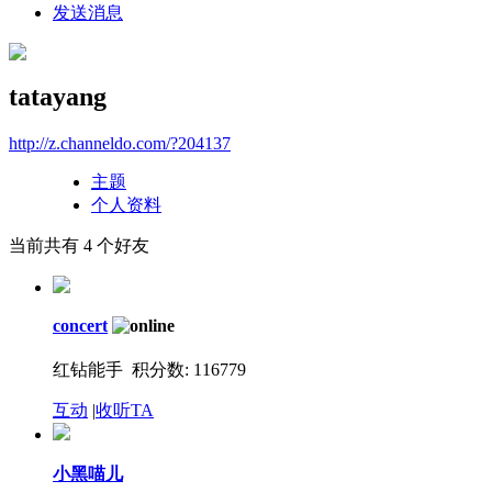
发送消息
tatayang
http://z.channeldo.com/?204137
主题
个人资料
当前共有
4
个好友
concert
红钻能手 积分数: 116779
互动
|
收听TA
小黑喵儿