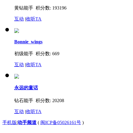
黄钻能手 积分数: 193196
互动
|
收听TA
Bonnie_wings
初级能手 积分数: 669
互动
|
收听TA
永远的童话
钻石能手 积分数: 20208
互动
|
收听TA
手机版
|
动手频道
(
闽ICP备05026161号
)