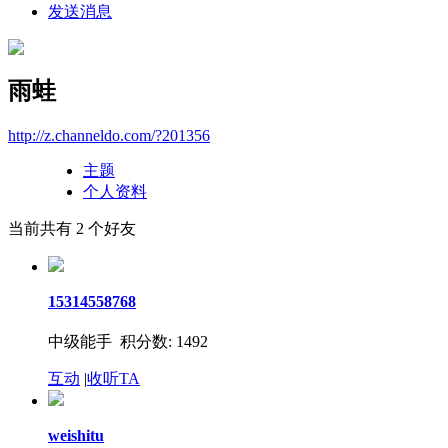
发送消息
雨蛙
http://z.channeldo.com/?201356
主题
个人资料
当前共有
2
个好友
15314558768
中级能手 积分数: 1492
互动
|
收听TA
weishitu