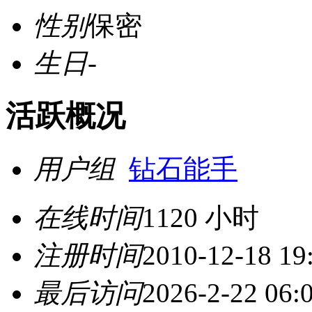
性别
保密
生日
-
活跃概况
用户组
钻石能手
在线时间
1120 小时
注册时间
2010-12-18 19
最后访问
2026-2-22 06: