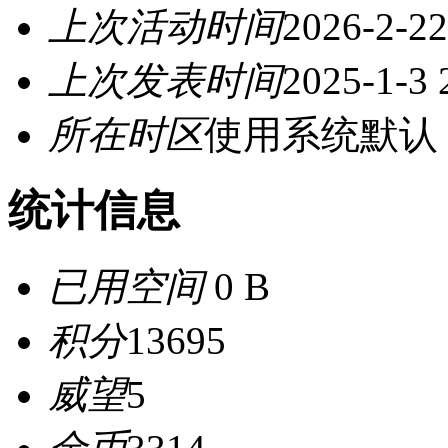
上次活动时间
2026-2-22
上次发表时间
2025-1-3 
所在时区
使用系统默认
统计信息
已用空间
0 B
积分
13695
威望
5