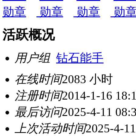
活跃概况
用户组
钻石能手
在线时间
2083 小时
注册时间
2014-1-16 18:
最后访问
2025-4-11 08:
上次活动时间
2025-4-11