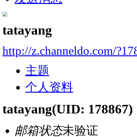
tatayang
http://z.channeldo.com/?1
主题
个人资料
tatayang
(UID: 178867)
邮箱状态
未验证