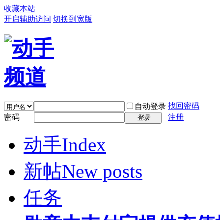
收藏本站
开启辅助访问
切换到宽版
找回密码
自动登录
密码
注册
登录
动手
Index
新帖
New posts
任务